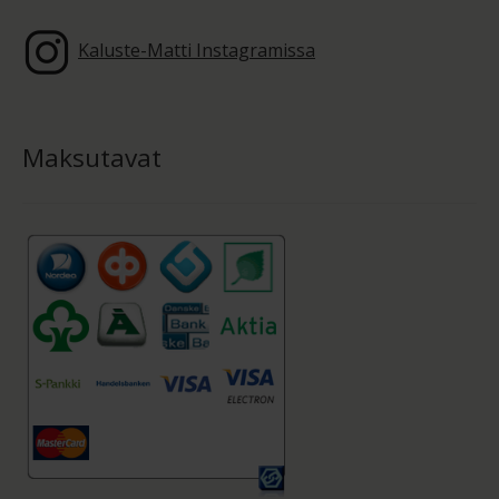
Kaluste-Matti Instagramissa
Maksutavat