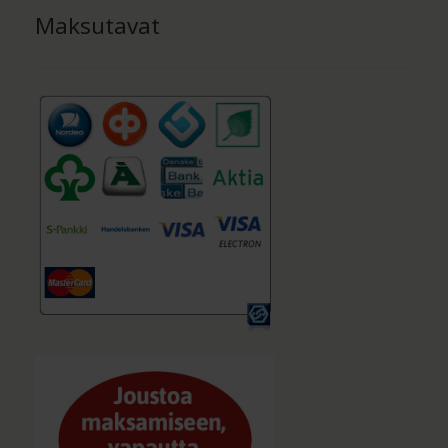
Maksutavat