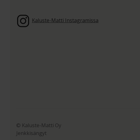
Kaluste-Matti Instagramissa
© Kaluste-Matti Oy
Jenkkisängyt