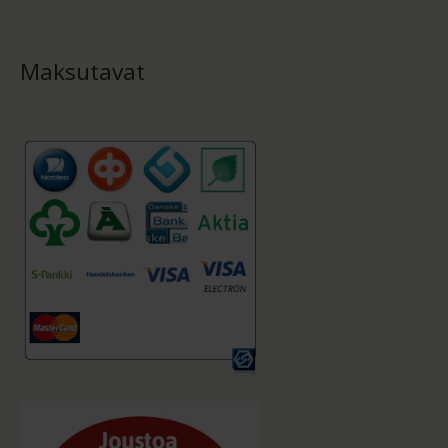
Maksutavat