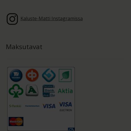
Kaluste-Matti Instagramissa
Maksutavat