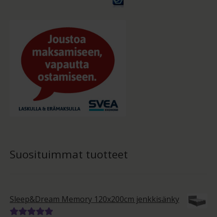
Suosituimmat tuotteet
Sleep&Dream Memory 120x200cm jenkkisänky