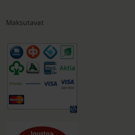
Maksutavat