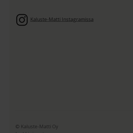
Kaluste-Matti Instagramissa
© Kaluste-Matti Oy