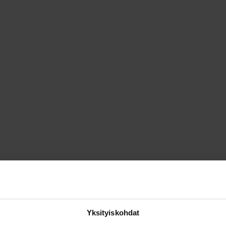
Yksityiskohdat