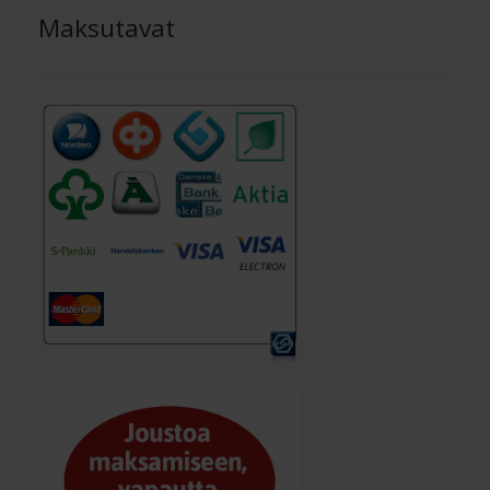
Maksutavat